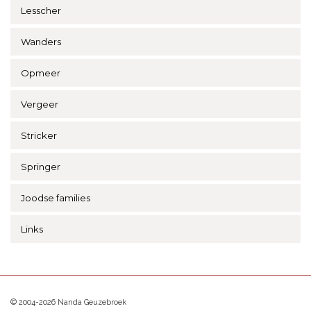
Lesscher
Wanders
Opmeer
Vergeer
Stricker
Springer
Joodse families
Links
© 2004-2026 Nanda Geuzebroek