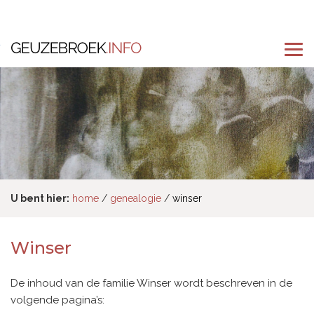
U bent hier:
home
genealogie
winser
Winser
De inhoud van de familie Winser wordt beschreven in de
volgende pagina’s: