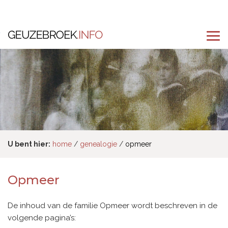
U bent hier:
home
genealogie
opmeer
Opmeer
De inhoud van de familie Opmeer wordt beschreven in de
volgende pagina’s: