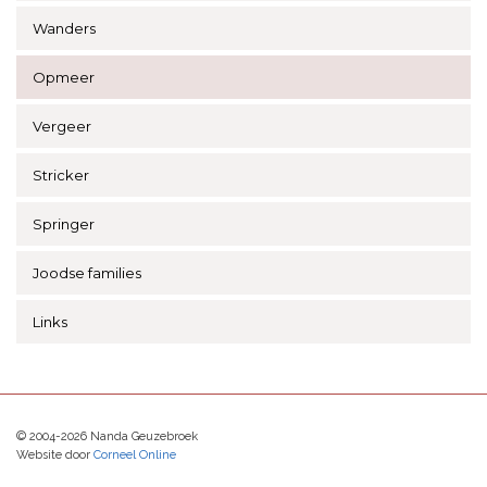
Wanders
Opmeer
Vergeer
Stricker
Springer
Joodse families
Links
© 2004-2026 Nanda Geuzebroek
Website door
Corneel Online