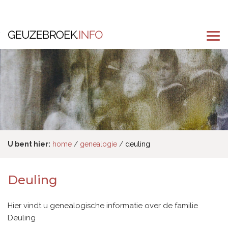
U bent hier:
home
genealogie
deuling
Deuling
Hier vindt u genealogische informatie over de familie
Deuling