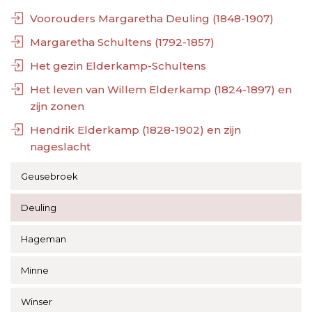
Voorouders Margaretha Deuling (1848-1907)
Margaretha Schultens (1792-1857)
Het gezin Elderkamp-Schultens
Het leven van Willem Elderkamp (1824-1897) en
zijn zonen
Hendrik Elderkamp (1828-1902) en zijn
nageslacht
Geusebroek
Deuling
Hageman
Minne
Winser